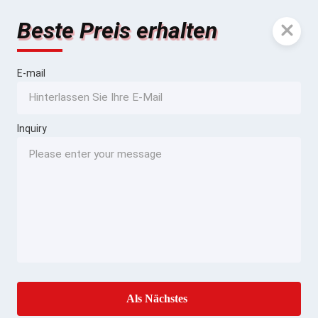
Beste Preis erhalten
E-mail
Inquiry
Als Nächstes