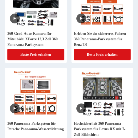
360-Grad-Auto-Kamera für
Erleben Sie ein sichereres Fahren
Mitsubishi XForce 12,3 Zoll 360
360 Panorama-Parksystem für
Panorama-Parksystem
Benz 7.0
Beste Preis erhalten
Beste Preis erhalten
360 Panorama-Parksystem für
Hochsicherheit 360 Panorama-
Porsche Panorama-Wasserdichtung
Parksystem für Lexus RX mit 7-
Zoll-Bildschirm