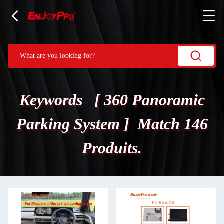
Keywords [ 360 Panoramic
Parking System ] Match 146
Produits.