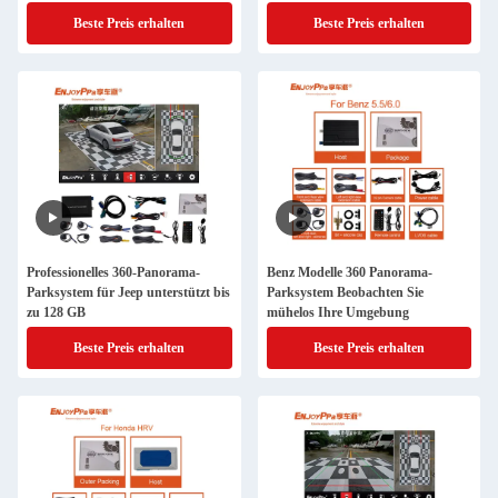
Beste Preis erhalten
Beste Preis erhalten
Professionelles 360-Panorama-
Benz Modelle 360 Panorama-
Parksystem für Jeep unterstützt bis
Parksystem Beobachten Sie
zu 128 GB
mühelos Ihre Umgebung
Beste Preis erhalten
Beste Preis erhalten