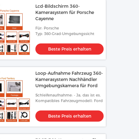
Lcd-Bildschirm 360-
Kamerasystem für Porsche
Cayenne
Für: Porsche
Typ: 360-Grad-Umgebungssicht
Beste Preis erhalten
Loop-Aufnahme Fahrzeug 360-
Kamerasystem Nachhändler
Umgebungskamera für Ford
Schleifenaufnahme: - Ja, das ist es.
Kompatibles Fahrzeugmodell: Ford
Beste Preis erhalten