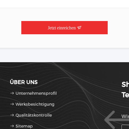
Jetzt einreichen
ÜBER UNS
Sh
Unternehmensprofil
Te
Werksbesichtigung
Qualitätskontrolle
Wir
Sitemap