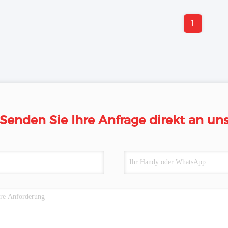
1
Senden Sie Ihre Anfrage direkt an un