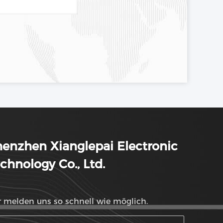
enzhen Xianglepai Electronic
chnology Co., Ltd.
 melden uns so schnell wie möglich.