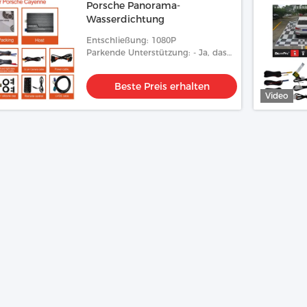
Porsche Panorama-
Wasserdichtung
Entschließung: 1080P
Parkende Unterstützung: - Ja, das
ist es.
Beste Preis erhalten
Video