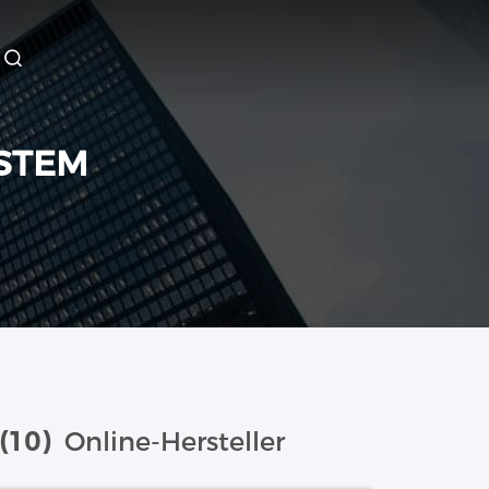
STEM
(10)
Online-Hersteller