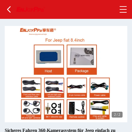
2
/
2
Sicheres Fahren 360-Kamerasystem für Jeep einfach zu