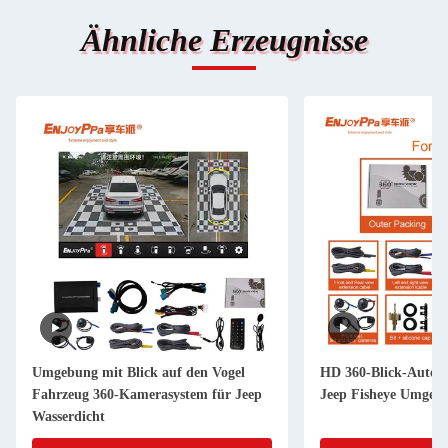
Ähnliche Erzeugnisse
Umgebung mit Blick auf den Vogel
HD 360-Blick-Auto-
Fahrzeug 360-Kamerasystem für Jeep
Jeep Fisheye Umgeb
Wasserdicht