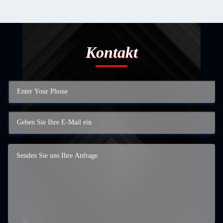
Kontakt