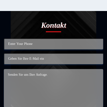
Kontakt