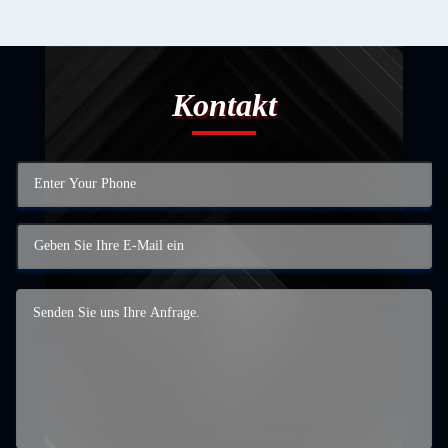
Kontakt