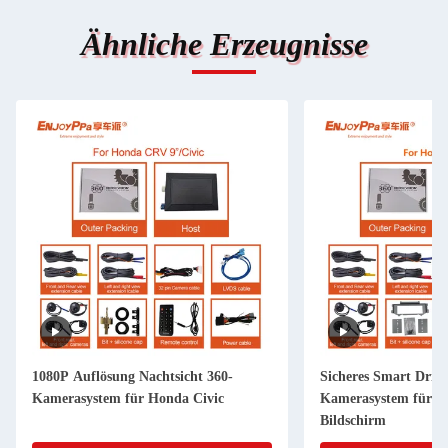
Ähnliche Erzeugnisse
1080P Auflösung Nachtsicht 360-
Sicheres Smart Driv
Kamerasystem für Honda Civic
Kamerasystem für H
Bildschirm