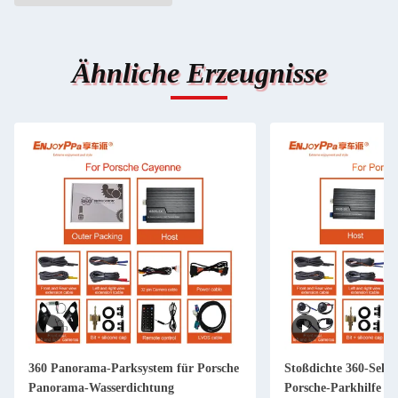
Ähnliche Erzeugnisse
360 Panorama-Parksystem für Porsche
Stoßdichte 360-Sehk
Panorama-Wasserdichtung
Porsche-Parkhilfe