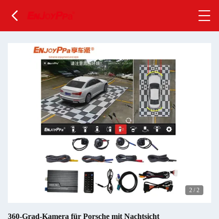
2
/
2
360-Grad-Kamera für Porsche mit Nachtsicht