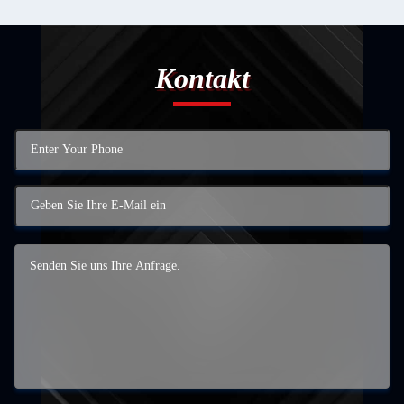
Kontakt