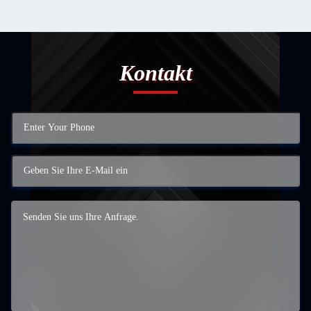
Kontakt