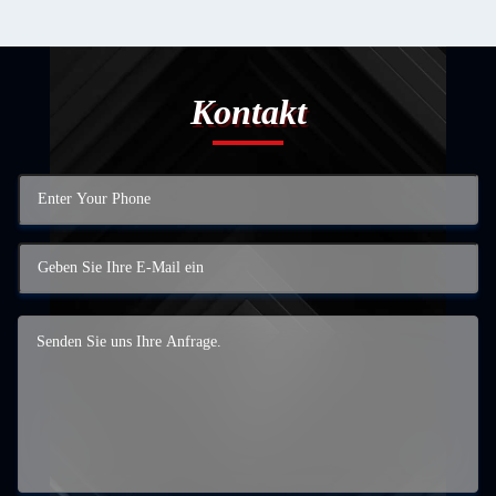
Kontakt