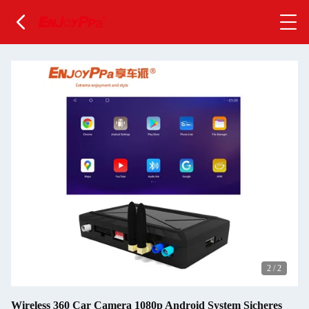
2
/
2
Wireless 360 Car Camera 1080p Android System Sicheres