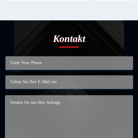
Kontakt