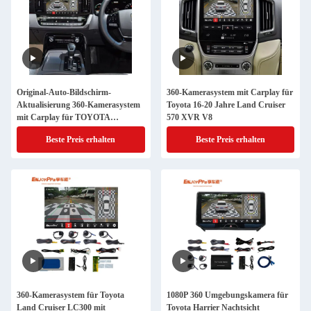
Original-Auto-Bildschirm-
360-Kamerasystem mit Carplay für
Aktualisierung 360-Kamerasystem
Toyota 16-20 Jahre Land Cruiser
mit Carplay für TOYOTA
570 XVR V8
CENTURY
Beste Preis erhalten
Beste Preis erhalten
360-Kamerasystem für Toyota
1080P 360 Umgebungskamera für
Land Cruiser LC300 mit
Toyota Harrier Nachtsicht