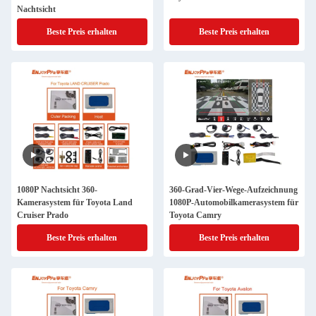
Nachtsicht
Beste Preis erhalten
Beste Preis erhalten
1080P Nachtsicht 360-
360-Grad-Vier-Wege-Aufzeichnung
Kamerasystem für Toyota Land
1080P-Automobilkamerasystem für
Cruiser Prado
Toyota Camry
Beste Preis erhalten
Beste Preis erhalten