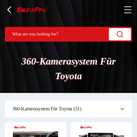
360-Kamerasystem Für
Toyota
360-Kamerasystem Für Toyota
(51)