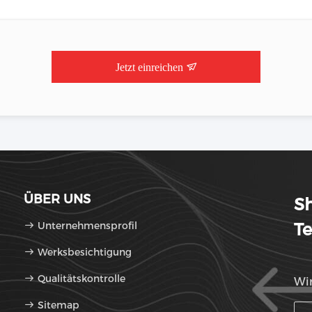
Jetzt einreichen
ÜBER UNS
Sh
Unternehmensprofil
Te
Werksbesichtigung
Qualitätskontrolle
Wir
Sitemap