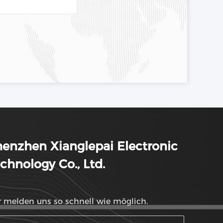
enzhen Xianglepai Electronic
chnology Co., Ltd.
 melden uns so schnell wie möglich.