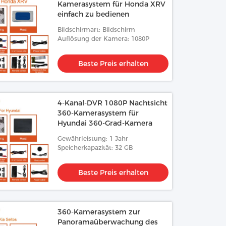
Kamerasystem für Honda XRV
einfach zu bedienen
Bildschirmart: Bildschirm
Auflösung der Kamera: 1080P
Beste Preis erhalten
4-Kanal-DVR 1080P Nachtsicht
360-Kamerasystem für
Hyundai 360-Grad-Kamera
Gewährleistung: 1 Jahr
Speicherkapazität: 32 GB
Beste Preis erhalten
360-Kamerasystem zur
Panoramaüberwachung des