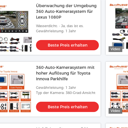
Überwachung der Umgebung
360 Auto-Kamerasystem für
Lexus 1080P
Wasserdicht: - Ja, das ist es.
Gewährleistung: 1 Jahr
Beste Preis erhalten
Video
360-Auto-Kamerasystem mit
hoher Auflösung für Toyota
Innova Parkhilfe
Gewährleistung: 1 Jahr
Typ der Kamera: 360-Grad-Ansicht
Beste Preis erhalten
Video