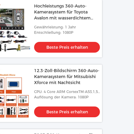
Hochleistungs 360-Auto-
Kamerasystem für Toyota
Avalon mit wasserdichtem
Nachtsicht
Gewährleistung: 1 Jahr
Entschließung: 1080P
Beste Preis erhalten
12.3-Zoll-Bildschirm 360-Auto-
Kamerasystem für Mitsubishi
Xforce mit Nachtsicht
CPU: 4 Core ARM CortexTM-A53,1,5
GHz
Auflösung der Kamera: 1080P
Beste Preis erhalten