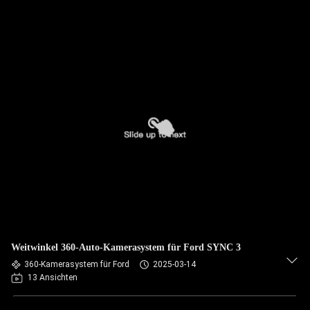
Weitwinkel 360-Auto-Kamerasystem für Ford SYNC 3
360-Kamerasystem für Ford
2025-03-14
13 Ansichten