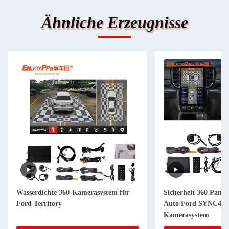
Ähnliche Erzeugnisse
Wasserdichte 360-Kamerasystem für
Sicherheit 360 Pan
Ford Territory
Auto Ford SYNC4 A
Kamerasystem