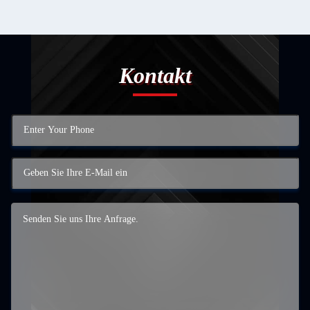
Kontakt