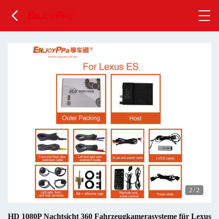
2
/
2
HD 1080P Nachtsicht 360 Fahrzeugkamerasysteme für Lexus