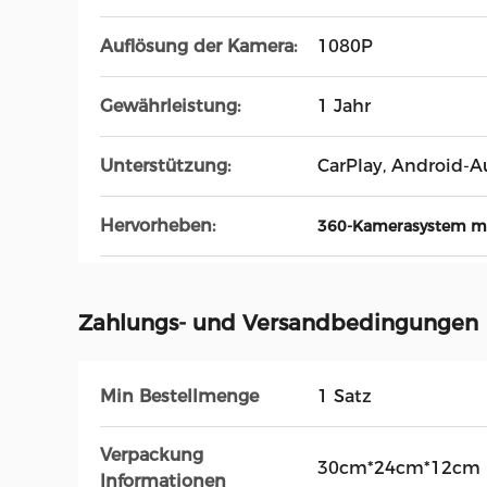
Auflösung der Kamera:
1080P
Gewährleistung:
1 Jahr
Unterstützung:
CarPlay, Android-A
Hervorheben:
360-Kamerasystem mi
Zahlungs- und Versandbedingungen
Min Bestellmenge
1 Satz
Verpackung
30cm*24cm*12cm
Informationen