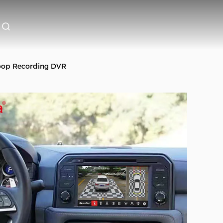
Loop Recording DVR