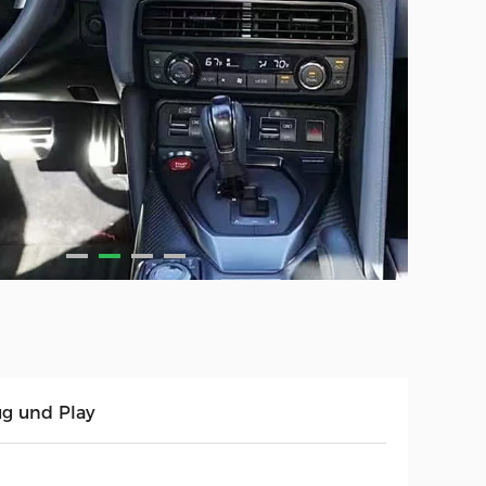
ug und Play