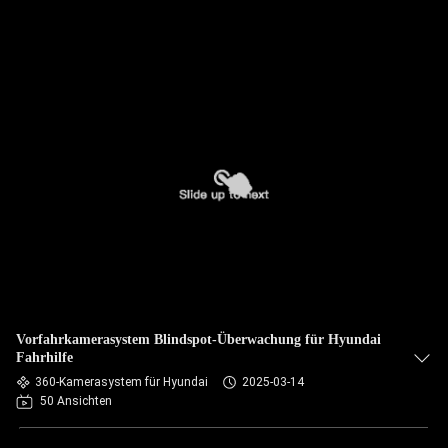
Vorfahrkamerasystem Blindspot-Überwachung für Hyundai
Fahrhilfe
360-Kamerasystem für Hyundai
2025-03-14
50 Ansichten