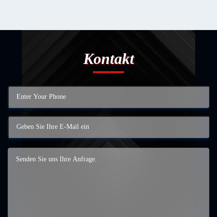
Kontakt