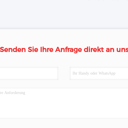
Senden Sie Ihre Anfrage direkt an un