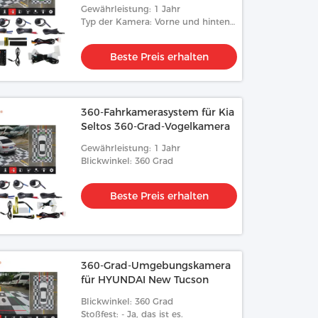
Gewährleistung: 1 Jahr
Typ der Kamera: Vorne und hinten
Links und rechts
Beste Preis erhalten
360-Fahrkamerasystem für Kia
Seltos 360-Grad-Vogelkamera
Gewährleistung: 1 Jahr
Blickwinkel: 360 Grad
Beste Preis erhalten
360-Grad-Umgebungskamera
für HYUNDAI New Tucson
Blickwinkel: 360 Grad
Stoßfest: - Ja, das ist es.