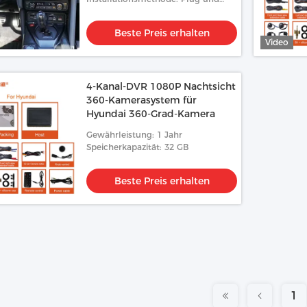
Play
Beste Preis erhalten
Video
4-Kanal-DVR 1080P Nachtsicht
360-Kamerasystem für
Hyundai 360-Grad-Kamera
Gewährleistung: 1 Jahr
Speicherkapazität: 32 GB
Beste Preis erhalten
1