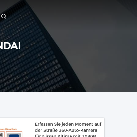
NDAI
Erfassen Sie jeden Moment auf
der Straße 360-Auto-Kamera
für Nissan Altima mit 1080P