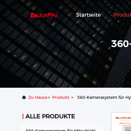
Startseite
Produ
360
Zu Hause
>
Produits
>
360-Kamerasystem für Hy
ALLE PRODUKTE