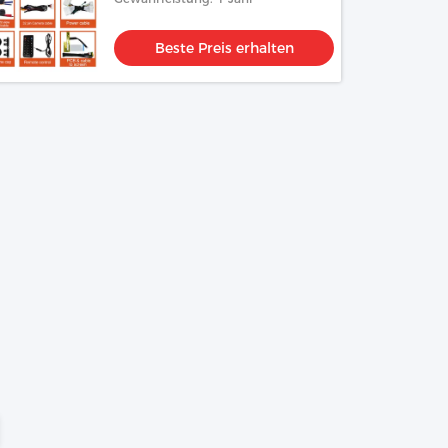
Beste Preis erhalten