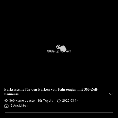
Parksysteme für den Parken von Fahrzeugen mit 360-Zoll-
Kameras
360-Kamerasystem für Toyota
2025-03-14
2 Ansichten