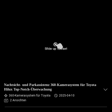
Nachtsicht- und Parkassistenz 360-Kamerasystem für Toyota
Hilux Top-Notch-Überwachung
360-Kamerasystem für Toyota
2025-04-10
2 Ansichten