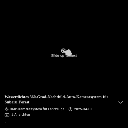
Wasserdichtes 360-Grad-Nachtbild-Auto-Kamerasystem für
Subaru Forest
360°-Kamerasystem für Fahrzeuge
2025-04-10
2 Ansichten