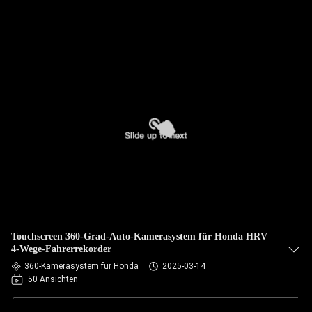
Touchscreen 360-Grad-Auto-Kamerasystem für Honda HRV
4-Wege-Fahrerrekorder
360-Kamerasystem für Honda
2025-03-14
50 Ansichten