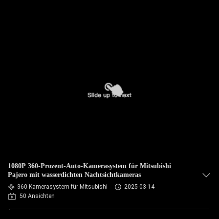
1080P 360-Prozent-Auto-Kamerasystem für Mitsubishi
Pajero mit wasserdichten Nachtsichtkameras
360-Kamerasystem für Mitsubishi
2025-03-14
50 Ansichten