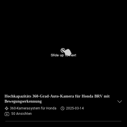
Hochkapazitäts 360-Grad-Auto-Kamera für Honda BRV mit
Bewegungserkennung
360-Kamerasystem für Honda
2025-03-14
50 Ansichten