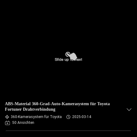
ABS-Material 360-Grad-Auto-Kamerasystem für Toyota
Fortuner Drahtverbindung
360-Kamerasystem für Toyota
2025-03-14
50 Ansichten