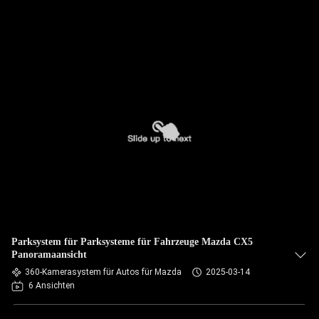
Parksystem für Parksysteme für Fahrzeuge Mazda CX5
Panoramaansicht
360-Kamerasystem für Autos für Mazda
2025-03-14
6 Ansichten